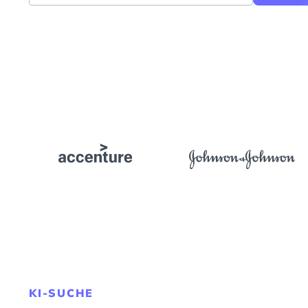
KI-SUCHE