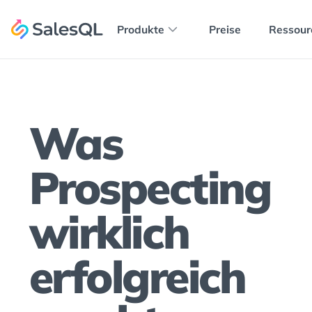
Produkte
Preise
Ressour
Was
Prospecting
wirklich
erfolgreich