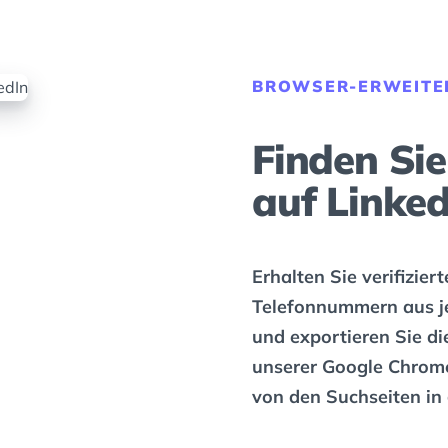
BROWSER-ERWEITE
Finden Sie
auf Linked
Erhalten Sie verifizie
Telefonnummern aus je
und exportieren Sie di
unserer Google Chrome
von den Suchseiten in