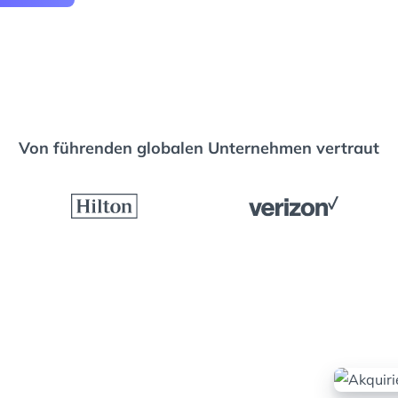
Von führenden globalen Unternehmen vertraut