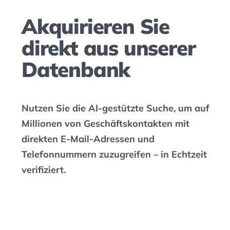
Akquirieren Sie
direkt aus unserer
Datenbank
Nutzen Sie die AI-gestützte Suche, um auf
Millionen von Geschäftskontakten mit
direkten E-Mail-Adressen und
Telefonnummern zuzugreifen – in Echtzeit
verifiziert.