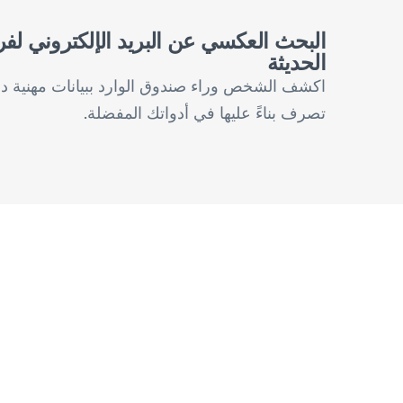
البحث العكسي عن البريد الإلكتروني ل
الحديثة
اكشف الشخص وراء صندوق الوارد ببيانات مهنية دقي
تصرف بناءً عليها في أدواتك المفضلة.