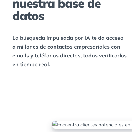
nuestra base de
datos
La búsqueda impulsada por IA te da acceso
a millones de contactos empresariales con
emails y teléfonos directos, todos verificados
en tiempo real.