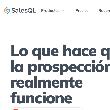
Productos
Precios
Recur
Lo que hace 
la prospecció
realmente
funcione