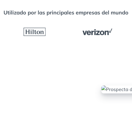
Utilizado por las principales empresas del mundo