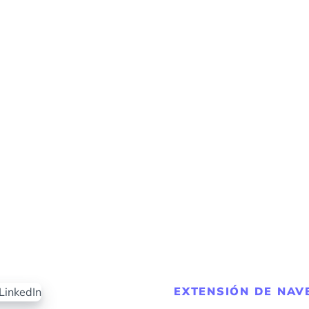
EXTENSIÓN DE NA