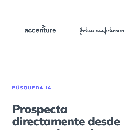
BÚSQUEDA IA
Prospecta
directamente desde