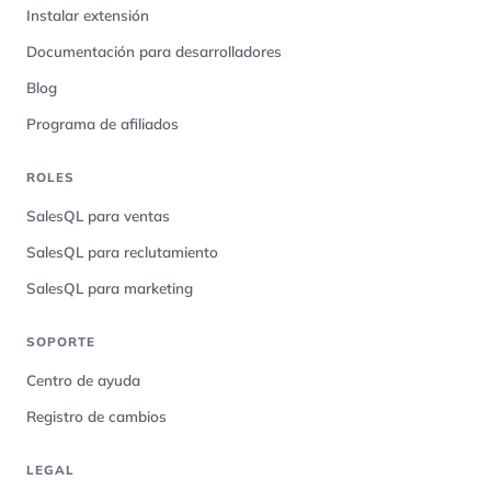
Instalar extensión
Documentación para desarrolladores
Blog
Programa de afiliados
ROLES
SalesQL para ventas
SalesQL para reclutamiento
SalesQL para marketing
SOPORTE
Centro de ayuda
Registro de cambios
LEGAL