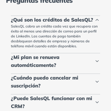
Preguntas frecuentes
¿Qué son los créditos de SalesQL?
SalesQL cobra un crédito cada vez que recupera con
éxito al menos una dirección de correo para un perfil
de LinkedIn. Las cuentas de pago también
desbloquean detalles de empresa y números de
teléfono móvil cuando están disponibles.
¿Mi plan se renueva
automáticamente?
¿Cuándo puedo cancelar mi
suscripción?
¿Puede SalesQL funcionar con mi
CRM?