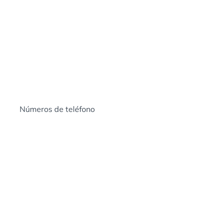
Números de teléfono