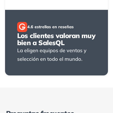
4.6 estrellas en reseñas
2
Los clientes valoran muy
bien a SalesQL
La eligen equipos de ventas y
selección en todo el mundo.