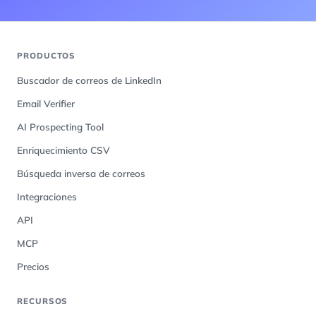
PRODUCTOS
Buscador de correos de LinkedIn
Email Verifier
AI Prospecting Tool
Enriquecimiento CSV
Búsqueda inversa de correos
Integraciones
API
MCP
Precios
RECURSOS