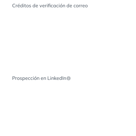
Créditos de verificación de correo
Prospección en LinkedIn