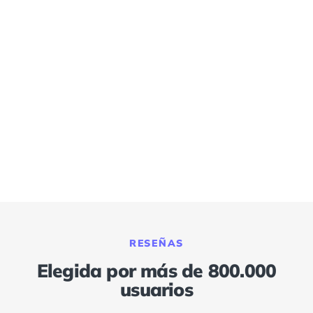
RESEÑAS
Elegida por más de 800.000
usuarios