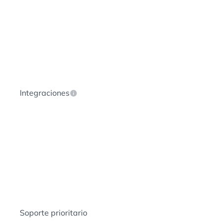
Integraciones
Soporte prioritario