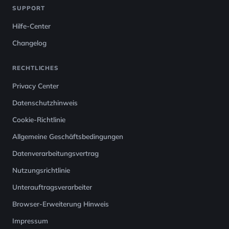
SUPPORT
Hilfe-Center
Changelog
RECHTLICHES
Privacy Center
Datenschutzhinweis
Cookie-Richtlinie
Allgemeine Geschäftsbedingungen
Datenverarbeitungsvertrag
Nutzungsrichtlinie
Unterauftragsverarbeiter
Browser-Erweiterung Hinweis
Impressum