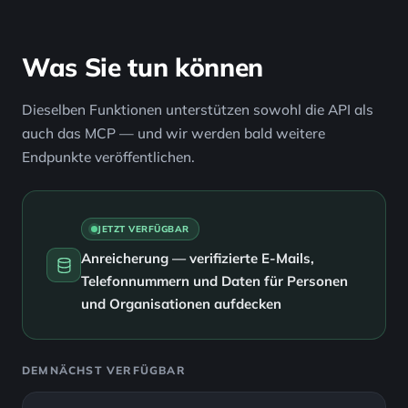
Was Sie tun können
Dieselben Funktionen unterstützen sowohl die API als
auch das MCP — und wir werden bald weitere
Endpunkte veröffentlichen.
JETZT VERFÜGBAR
Anreicherung — verifizierte E-Mails,
Telefonnummern und Daten für Personen
und Organisationen aufdecken
DEMNÄCHST VERFÜGBAR