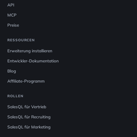
API
MCP
Preise
RESSOURCEN
Erweiterung installieren
Entwickler-Dokumentation
Blog
Affiliate-Programm
ROLLEN
SalesQL für Vertrieb
SalesQL für Recruiting
SalesQL für Marketing