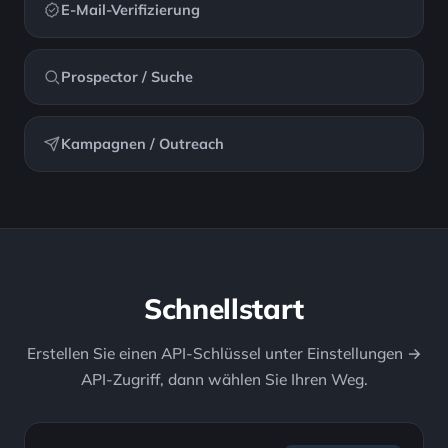
E-Mail-Verifizierung
Prospector / Suche
Kampagnen / Outreach
Schnellstart
Erstellen Sie einen API-Schlüssel unter Einstellungen →
API-Zugriff, dann wählen Sie Ihren Weg.