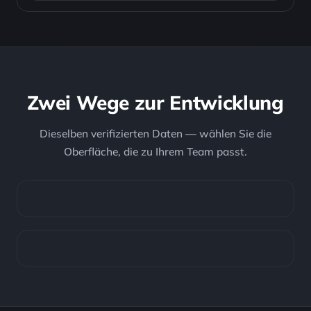
Zwei Wege zur Entwicklung
Dieselben verifizierten Daten — wählen Sie die
Oberfläche, die zu Ihrem Team passt.