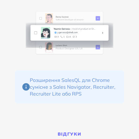
Розширення SalesQL для Chrome
сумісне з Sales Navigator, Recruiter,
Recruiter Lite або RPS
ВІДГУКИ