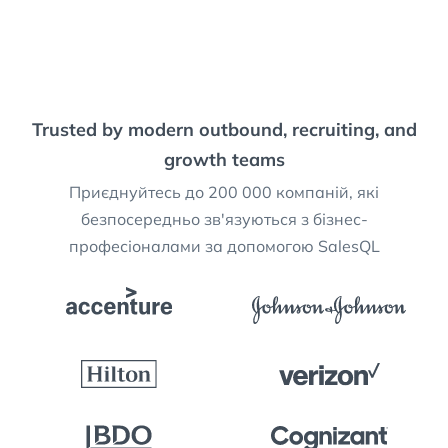
Trusted by modern outbound, recruiting, and
growth teams
Приєднуйтесь до 200 000 компаній, які
безпосередньо зв'язуються з бізнес-
професіоналами за допомогою SalesQL