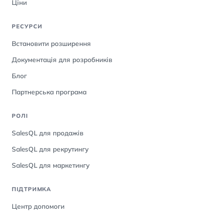
Ціни
РЕСУРСИ
Встановити розширення
Документація для розробників
Блог
Партнерська програма
РОЛІ
SalesQL для продажів
SalesQL для рекрутингу
SalesQL для маркетингу
ПІДТРИМКА
Центр допомоги