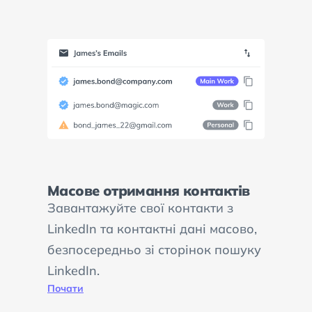
Масове отримання контактів
Завантажуйте свої контакти з
LinkedIn та контактні дані масово,
безпосередньо зі сторінок пошуку
LinkedIn.
Почати