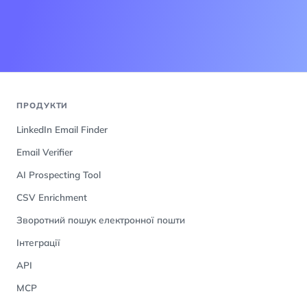
ПРОДУКТИ
LinkedIn Email Finder
Email Verifier
AI Prospecting Tool
CSV Enrichment
Зворотний пошук електронної пошти
Інтеграції
API
MCP