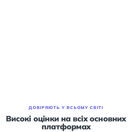
ДОВІРЯЮТЬ У ВСЬОМУ СВІТІ
Високі оцінки на всіх основних
платформах