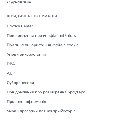
Журнал змін
ЮРИДИЧНА ІНФОРМАЦІЯ
Privacy Center
Повідомлення про конфіденційність
Політика використання файлів cookie
Умови використання
DPA
AUP
Субпроцесори
Повідомлення про розширення браузера
Правова інформація
Умови програми для контриб'юторів