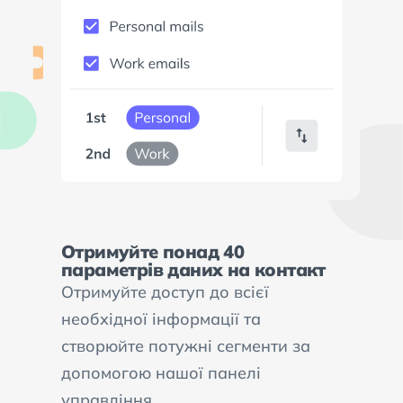
Отримуйте понад 40
параметрів даних на контакт
Отримуйте доступ до всієї
необхідної інформації та
створюйте потужні сегменти за
допомогою нашої панелі
управління.