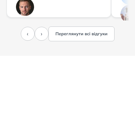
‹
›
Переглянути всі відгуки