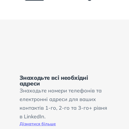
Знаходьте всі необхідні
адреси
Знаходьте номери телефонів та
електронні адреси для ваших
контактів 1-го, 2-го та 3-го+ рівня
в LinkedIn.
Дізнатися більше