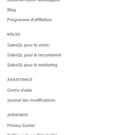
Blog
Programme d'affiliation
RÔLES
SalesQL pour la vente
SalesQL pour le recrutement
SalesQL pour le marketing
ASSISTANCE
Centre d'aide
Journal des modifications
JURIDIQUE
Privacy Center