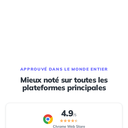
APPROUVÉ DANS LE MONDE ENTIER
Mieux noté sur toutes les
plateformes principales
4.9
/5
Chrome Web Store