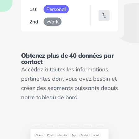
Obtenez plus de 40 données par
contact
Accédez à toutes les informations
pertinentes dont vous avez besoin et
créez des segments puissants depuis
notre tableau de bord.