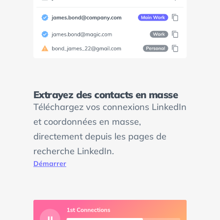
Extrayez des contacts en masse
Téléchargez vos connexions LinkedIn
et coordonnées en masse,
directement depuis les pages de
recherche LinkedIn.
Démarrer