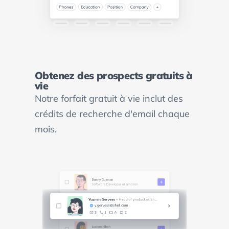
Obtenez des prospects gratuits à
vie
Notre forfait gratuit à vie inclut des
crédits de recherche d'email chaque
mois.