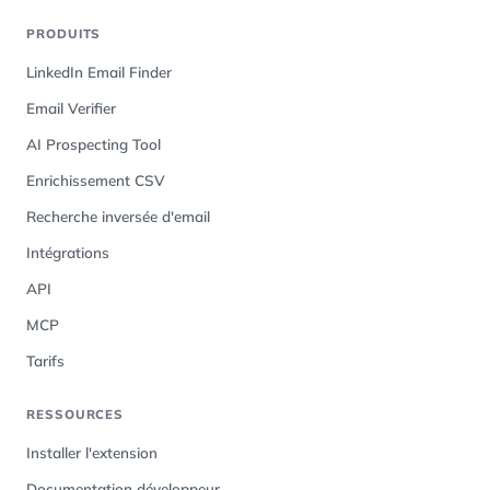
PRODUITS
LinkedIn Email Finder
Email Verifier
AI Prospecting Tool
Enrichissement CSV
Recherche inversée d'email
Intégrations
API
MCP
Tarifs
RESSOURCES
Installer l'extension
Documentation développeur