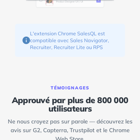
L'extension Chrome SalesQL est
compatible avec Sales Navigator,
Recruiter, Recruiter Lite ou RPS
TÉMOIGNAGES
Approuvé par plus de 800 000
utilisateurs
Ne nous croyez pas sur parole — découvrez les
avis sur G2, Capterra, Trustpilot et le Chrome
Web Store.