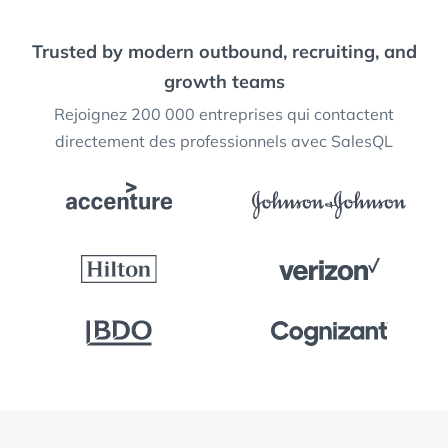
Trusted by modern outbound, recruiting, and
growth teams
Rejoignez 200 000 entreprises qui contactent
directement des professionnels avec SalesQL