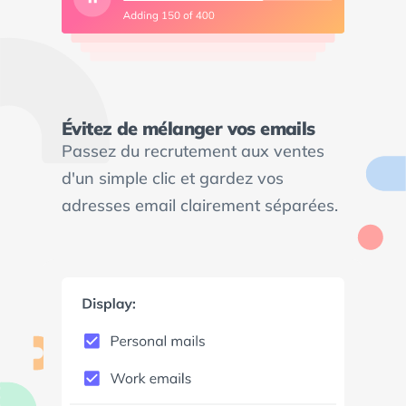
Évitez de mélanger vos emails
Passez du recrutement aux ventes
d'un simple clic et gardez vos
adresses email clairement séparées.