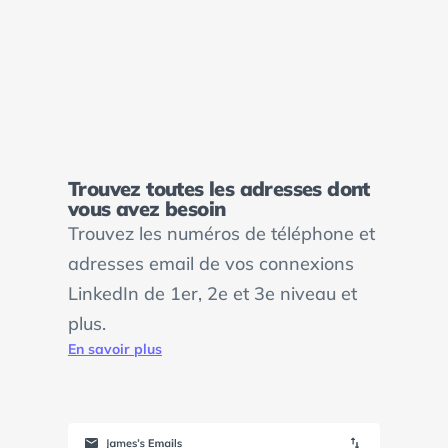
Trouvez toutes les adresses dont
vous avez besoin
Trouvez les numéros de téléphone et
adresses email de vos connexions
LinkedIn de 1er, 2e et 3e niveau et
plus.
En savoir plus