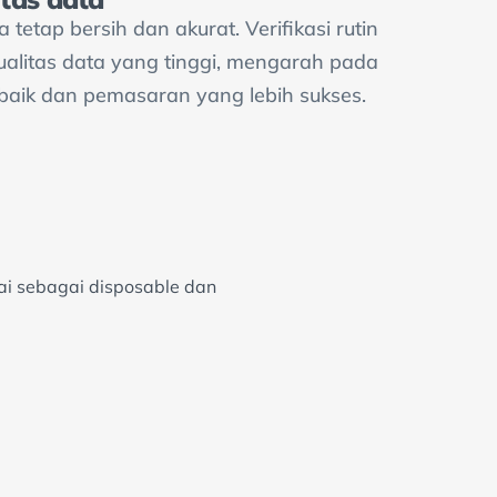
 tetap bersih dan akurat. Verifikasi rutin
litas data yang tinggi, mengarah pada
baik dan pemasaran yang lebih sukses.