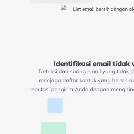
Identifikasi email tidak 
Deteksi dan saring email yang tidak 
menjaga daftar kontak yang bersih d
reputasi pengirim Anda dengan menghind