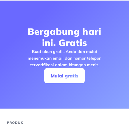
Bergabung hari
ini. Gratis
Buat akun gratis Anda dan mulai
menemukan email dan nomor telepon
terverifikasi dalam hitungan menit.
Mulai gratis
PRODUK