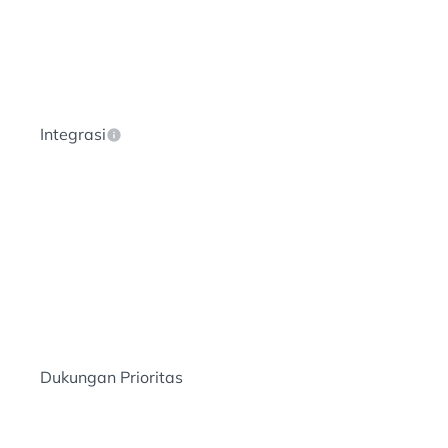
Integrasi
Dukungan Prioritas