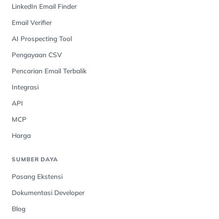
LinkedIn Email Finder
Email Verifier
AI Prospecting Tool
Pengayaan CSV
Pencarian Email Terbalik
Integrasi
API
MCP
Harga
SUMBER DAYA
Pasang Ekstensi
Dokumentasi Developer
Blog