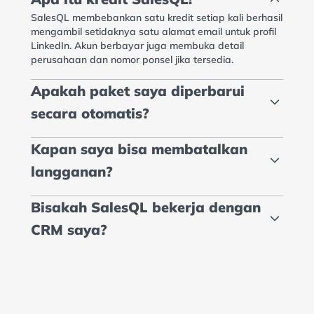
SalesQL membebankan satu kredit setiap kali berhasil
mengambil setidaknya satu alamat email untuk profil
LinkedIn. Akun berbayar juga membuka detail
perusahaan dan nomor ponsel jika tersedia.
Apakah paket saya diperbarui
secara otomatis?
Kapan saya bisa membatalkan
langganan?
Bisakah SalesQL bekerja dengan
CRM saya?