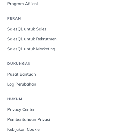
Program Afiliasi
PERAN
SalesQL untuk Sales
SalesQL untuk Rekrutmen
SalesQL untuk Marketing
DUKUNGAN
Pusat Bantuan
Log Perubahan
HUKUM
Privacy Center
Pemberitahuan Privasi
Kebijakan Cookie