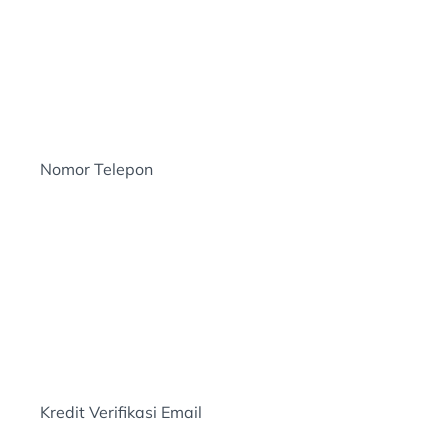
Nomor Telepon
Kredit Verifikasi Email