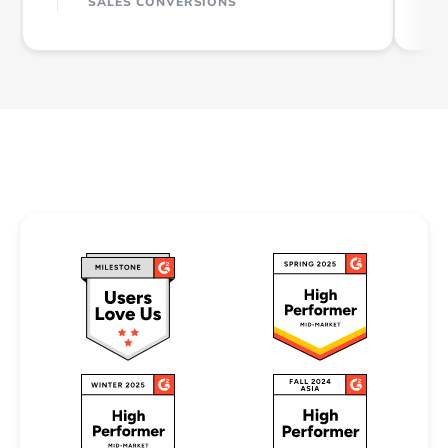
SALES CONVERSIONS