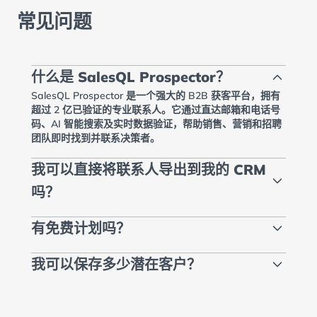
常见问题
什么是 SalesQL Prospector？
SalesQL Prospector 是一个强大的 B2B 获客平台，拥有
超过 2 亿已验证的专业联系人。它通过直达邮箱和电话号
码、AI 智能搜索及实时数据验证，帮助销售、营销和招聘
团队即时找到并联系决策者。
我可以直接将联系人导出到我的 CRM
吗？
有免费计划吗？
我可以保存多少潜在客户？