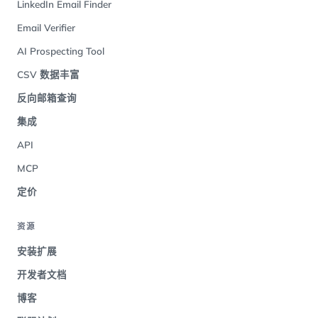
LinkedIn Email Finder
Email Verifier
AI Prospecting Tool
CSV 数据丰富
反向邮箱查询
集成
API
MCP
定价
资源
安装扩展
开发者文档
博客