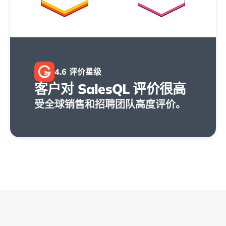
4.6 评价星级
2
客户对 SalesQL 评价很高
受全球销售和招聘团队高度评价。