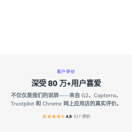
客户评价
深受 80 万+用户喜爱
不仅仅是我们的说辞——来自 G2、Capterra、
Trustpilot 和 Chrome 网上应用店的真实评价。
4.8
· 917 评价