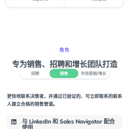
角色
专为销售、招聘和增长团队打造
招聘
销售
市场营销/增长
更快地联系决策者，并通过已验证的、可立即联系的联系
人建立合格的销售管道。
与 LinkedIn 和 Sales Navigator 配合
使用