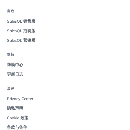
角色
SalesQL 销售版
SalesQL 招聘版
SalesQL 营销版
支持
帮助中心
更新日志
法律
Privacy Center
隐私声明
Cookie 政策
条款与条件