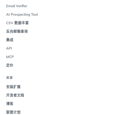
Email Verifier
AI Prospecting Tool
CSV 数据丰富
反向邮箱查询
集成
API
MCP
定价
资源
安装扩展
开发者文档
博客
联盟计划