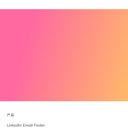
产品
LinkedIn Email Finder