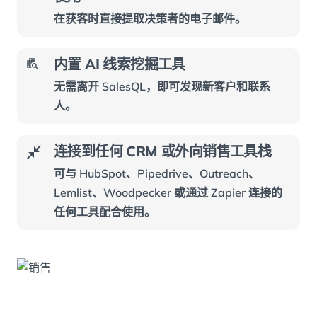
在获客时直接提取决策者的电子邮件。
内置 AI 线索挖掘工具
无需离开 SalesQL，即可发现新客户和联系
人。
连接到任何 CRM 或外向销售工具栈
可与 HubSpot、Pipedrive、Outreach、
Lemlist、Woodpecker 或通过 Zapier 连接的
任何工具配合使用。