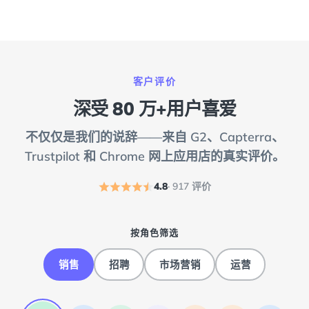
客户评价
深受 80 万+用户喜爱
不仅仅是我们的说辞——来自 G2、Capterra、
Trustpilot 和 Chrome 网上应用店的真实评价。
4.8
· 917 评价
按角色筛选
销售
招聘
市场营销
运营